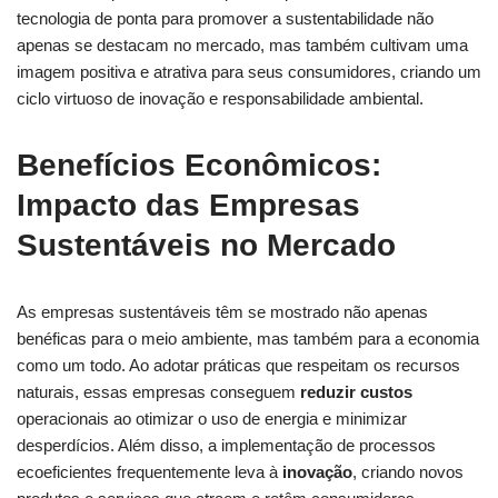
tecnologia de ponta para promover a sustentabilidade ‍não
apenas se destacam no mercado, mas também cultivam uma
imagem positiva⁣ e atrativa para seus consumidores, criando um
ciclo virtuoso de inovação e responsabilidade ambiental.
Benefícios Econômicos:
Impacto das Empresas
Sustentáveis no Mercado
As empresas sustentáveis têm se mostrado não apenas
benéficas ⁤para o meio ambiente, mas também para a economia
como um todo. Ao adotar práticas que respeitam os recursos
naturais, essas empresas conseguem
reduzir custos
operacionais ao otimizar o uso de energia e⁤ minimizar⁢
desperdícios. Além disso,‌ a implementação de processos
ecoeficientes frequentemente leva ⁤à⁣
inovação
, criando ⁢novos