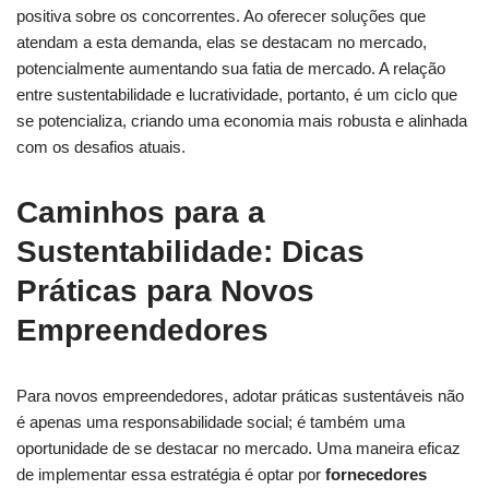
positiva sobre os concorrentes. Ao oferecer soluções que
atendam a esta demanda, elas‌ se destacam no mercado,
potencialmente aumentando sua⁢ fatia de mercado. A relação
entre sustentabilidade e lucratividade, portanto, é​ um ciclo que
se ‌potencializa, criando uma economia mais robusta e alinhada‍
com os desafios atuais.
Caminhos para ⁢a‌
Sustentabilidade: Dicas
Práticas ‌para Novos
Empreendedores
Para novos empreendedores, adotar práticas sustentáveis não
é apenas ⁢uma responsabilidade social; é também uma
oportunidade de se destacar no mercado. ⁢Uma⁣ maneira eficaz
de implementar essa estratégia é optar por
fornecedores‌