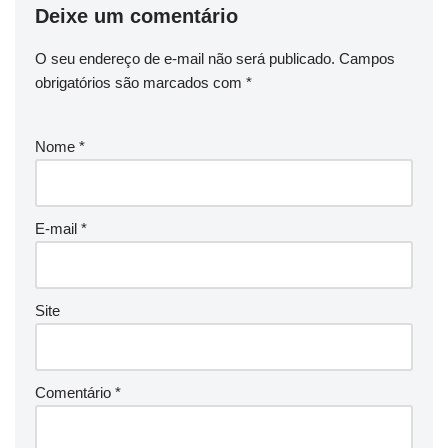
Deixe um comentário
O seu endereço de e-mail não será publicado.
Campos
obrigatórios são marcados com
*
Nome
*
E-mail
*
Site
Comentário
*