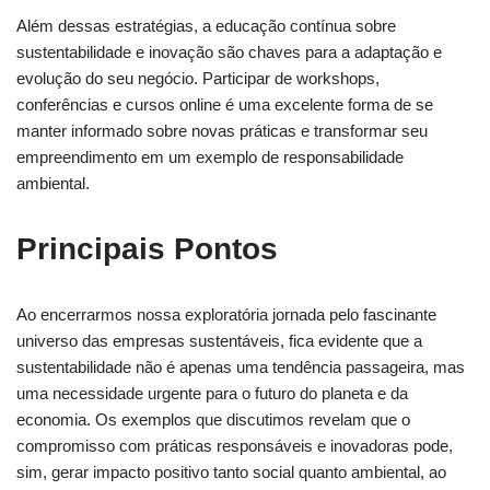
Além dessas estratégias, a educação contínua sobre
sustentabilidade e inovação são chaves para ⁤a adaptação ⁤e
evolução⁣ do seu negócio. Participar de workshops,
conferências ​e cursos online é uma excelente forma de ‌se
manter informado sobre novas práticas e transformar seu
empreendimento em um​ exemplo de responsabilidade
ambiental.
Principais Pontos
Ao encerrarmos nossa exploratória jornada pelo fascinante
universo das empresas sustentáveis, fica ⁢evidente que a
sustentabilidade‍ não é apenas uma tendência passageira,⁤ mas
uma necessidade urgente‌ para ​o futuro do planeta e da
economia. Os exemplos que discutimos revelam que o
compromisso com práticas responsáveis e inovadoras pode,​
sim, gerar impacto positivo tanto social quanto ambiental, ao