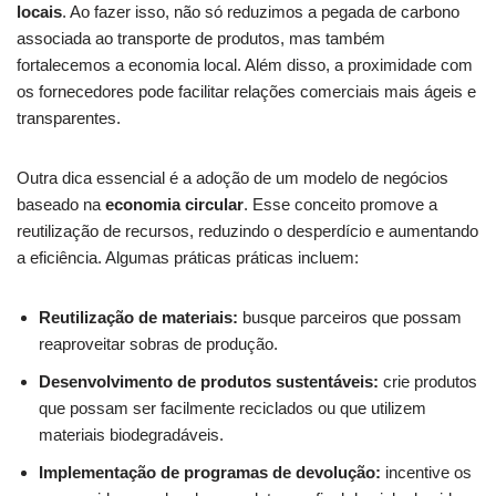
locais
. Ao ‍fazer isso, não só reduzimos a pegada de carbono
associada‍ ao transporte de produtos, mas também
fortalecemos a economia local. ⁣Além disso, a proximidade com
os fornecedores pode ⁢facilitar relações comerciais mais ágeis e
transparentes.
Outra dica essencial‍ é⁤ a ‍adoção de um ⁢modelo de negócios
baseado na
economia circular
. Esse‌ conceito promove a
reutilização⁤ de recursos, reduzindo o desperdício e aumentando
a eficiência. Algumas práticas práticas incluem:
Reutilização ⁤de materiais:
busque parceiros que possam
reaproveitar sobras de produção.
Desenvolvimento de​ produtos sustentáveis:
crie‌ produtos⁤
que possam ser facilmente reciclados ou que utilizem
materiais biodegradáveis.
Implementação de programas ⁤de devolução:
incentive os