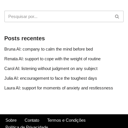
Posts recentes
Bruna AI: company to calm the mind before bed
Renata AI: support to cope with the weight of routine
Carol AI: listening without judgment on any subject
Julia AI: encouragement to face the toughest days
Laura AI: support for moments of anxiety and restlessness
Sobre
Contato
Termos e Condições
Política de Privacidade