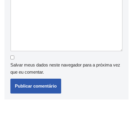
Salvar meus dados neste navegador para a próxima vez
que eu comentar.