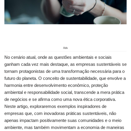
Ads
No cenário atual, onde as questões ambientais e sociais
ganham cada vez ⁢mais ‌destaque,⁤ as empresas sustentáveis se
tornam ‌protagonistas⁤ de ​uma transformação necessária para o
futuro do planeta. O conceito de sustentabilidade, que envolve a
harmonia entre desenvolvimento econômico, proteção⁣
ambiental e‌ responsabilidade‍ social, transcende a mera prática
de negócios e se afirma como uma nova⁤ ética corporativa.
Neste artigo, exploraremos exemplos inspiradores de‌
empresas⁣ que, com inovadoras práticas ⁣sustentáveis, não
apenas impactam positivamente suas comunidades e o ⁤meio
ambiente, mas ​também‍ movimentam a⁢ economia de maneiras