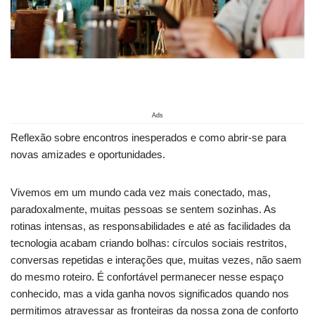
Ads
Reflexão sobre encontros inesperados e como abrir-se para
novas amizades e oportunidades.
Vivemos em um mundo cada vez mais conectado, mas,
paradoxalmente, muitas pessoas se sentem sozinhas. As
rotinas intensas, as responsabilidades e até as facilidades da
tecnologia acabam criando bolhas: círculos sociais restritos,
conversas repetidas e interações que, muitas vezes, não saem
do mesmo roteiro. É confortável permanecer nesse espaço
conhecido, mas a vida ganha novos significados quando nos
permitimos atravessar as fronteiras da nossa zona de conforto