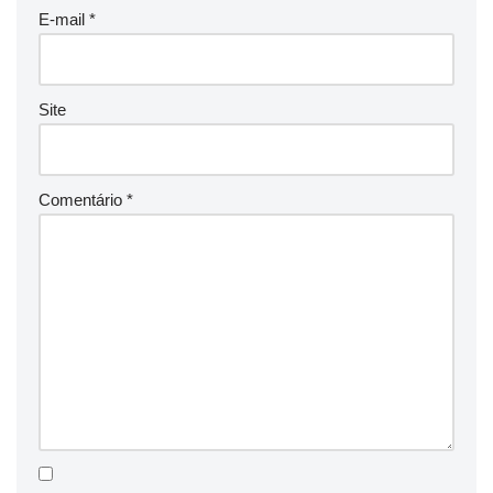
E-mail
*
Site
Comentário
*