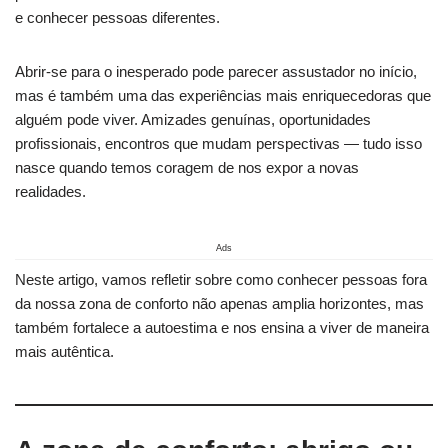
e conhecer pessoas diferentes.
Abrir-se para o inesperado pode parecer assustador no início,
mas é também uma das experiências mais enriquecedoras que
alguém pode viver. Amizades genuínas, oportunidades
profissionais, encontros que mudam perspectivas — tudo isso
nasce quando temos coragem de nos expor a novas
realidades.
Ads
Neste artigo, vamos refletir sobre como conhecer pessoas fora
da nossa zona de conforto não apenas amplia horizontes, mas
também fortalece a autoestima e nos ensina a viver de maneira
mais autêntica.