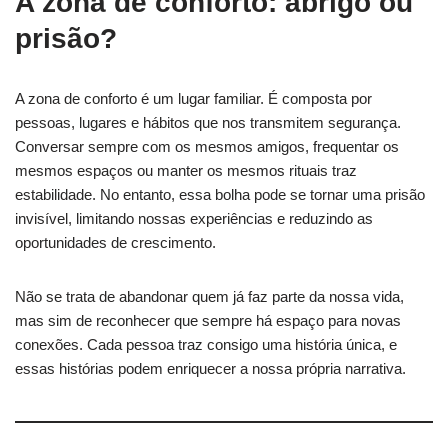
A zona de conforto: abrigo ou
prisão?
A zona de conforto é um lugar familiar. É composta por
pessoas, lugares e hábitos que nos transmitem segurança.
Conversar sempre com os mesmos amigos, frequentar os
mesmos espaços ou manter os mesmos rituais traz
estabilidade. No entanto, essa bolha pode se tornar uma prisão
invisível, limitando nossas experiências e reduzindo as
oportunidades de crescimento.
Não se trata de abandonar quem já faz parte da nossa vida,
mas sim de reconhecer que sempre há espaço para novas
conexões. Cada pessoa traz consigo uma história única, e
essas histórias podem enriquecer a nossa própria narrativa.