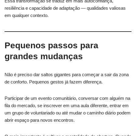
Essa transformação se traduz em mais autoconfiança,
resiliência e capacidade de adaptação — qualidades valiosas
em qualquer contexto.
Pequenos passos para
grandes mudanças
Não é preciso dar saltos gigantes para começar a sair da zona
de conforto. Pequenos gestos já fazem diferença.
Participar de um evento comunitário, conversar com alguém na
fila do mercado, se inscrever em uma aula diferente, entrar em
um grupo de voluntariado ou até mudar o caminho diário podem
abrir espaço para novos encontros.