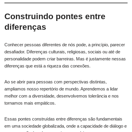
Construindo pontes entre
diferenças
Conhecer pessoas diferentes de nós pode, a princípio, parecer
desafiador. Diferenças culturais, religiosas, sociais ou até de
personalidade podem criar barreiras. Mas é justamente nessas
diferenças que está a riqueza das conexões.
Ao se abrir para pessoas com perspectivas distintas,
ampliamos nosso repertório de mundo. Aprendemos a lidar
melhor com a diversidade, desenvolvemos tolerância e nos
tornamos mais empáticos.
Essas pontes construídas entre diferenças são fundamentais
em uma sociedade globalizada, onde a capacidade de diálogo e