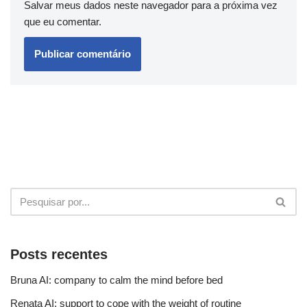
Salvar meus dados neste navegador para a próxima vez
que eu comentar.
Posts recentes
Bruna AI: company to calm the mind before bed
Renata AI: support to cope with the weight of routine