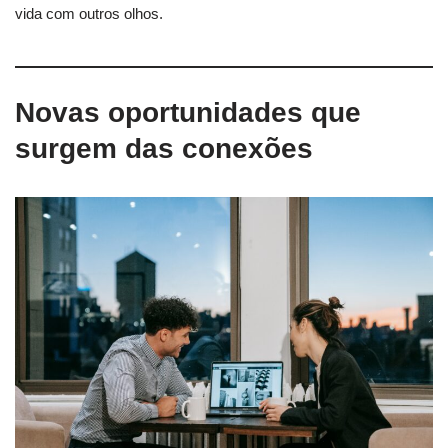
vida com outros olhos.
Novas oportunidades que
surgem das conexões