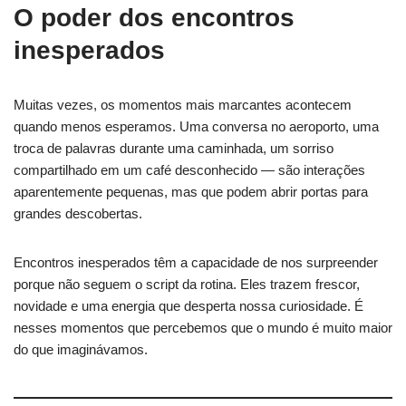
O poder dos encontros
inesperados
Muitas vezes, os momentos mais marcantes acontecem
quando menos esperamos. Uma conversa no aeroporto, uma
troca de palavras durante uma caminhada, um sorriso
compartilhado em um café desconhecido — são interações
aparentemente pequenas, mas que podem abrir portas para
grandes descobertas.
Encontros inesperados têm a capacidade de nos surpreender
porque não seguem o script da rotina. Eles trazem frescor,
novidade e uma energia que desperta nossa curiosidade. É
nesses momentos que percebemos que o mundo é muito maior
do que imaginávamos.