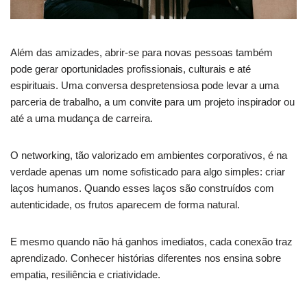
Além das amizades, abrir-se para novas pessoas também
pode gerar oportunidades profissionais, culturais e até
espirituais. Uma conversa despretensiosa pode levar a uma
parceria de trabalho, a um convite para um projeto inspirador ou
até a uma mudança de carreira.
O networking, tão valorizado em ambientes corporativos, é na
verdade apenas um nome sofisticado para algo simples: criar
laços humanos. Quando esses laços são construídos com
autenticidade, os frutos aparecem de forma natural.
E mesmo quando não há ganhos imediatos, cada conexão traz
aprendizado. Conhecer histórias diferentes nos ensina sobre
empatia, resiliência e criatividade.