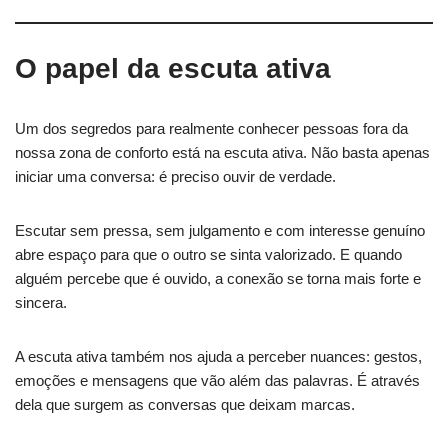
O papel da escuta ativa
Um dos segredos para realmente conhecer pessoas fora da
nossa zona de conforto está na escuta ativa. Não basta apenas
iniciar uma conversa: é preciso ouvir de verdade.
Escutar sem pressa, sem julgamento e com interesse genuíno
abre espaço para que o outro se sinta valorizado. E quando
alguém percebe que é ouvido, a conexão se torna mais forte e
sincera.
A escuta ativa também nos ajuda a perceber nuances: gestos,
emoções e mensagens que vão além das palavras. É através
dela que surgem as conversas que deixam marcas.