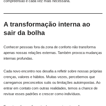
compreensão é cada vez mais necessária.
A transformação interna ao
sair da bolha
Conhecer pessoas fora da zona de conforto não transforma
apenas nossas relações externas. Também provoca mudanças
internas profundas.
Cada novo encontro nos desafia a refletir sobre nossas próprias
crenças, valores e hábitos. Muitas vezes, percebemos que
carregamos preconceitos sutis ou limitações autoimpostas. Ao
entrar em contato com outras realidades, temos a chance de
revisar esses padrões e crescer como indivíduos.