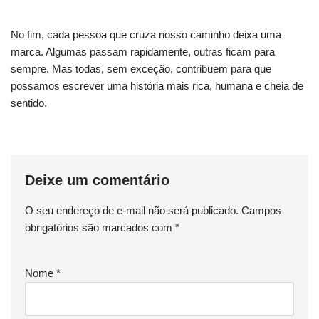
No fim, cada pessoa que cruza nosso caminho deixa uma
marca. Algumas passam rapidamente, outras ficam para
sempre. Mas todas, sem exceção, contribuem para que
possamos escrever uma história mais rica, humana e cheia de
sentido.
Deixe um comentário
O seu endereço de e-mail não será publicado.
Campos
obrigatórios são marcados com
*
Nome
*