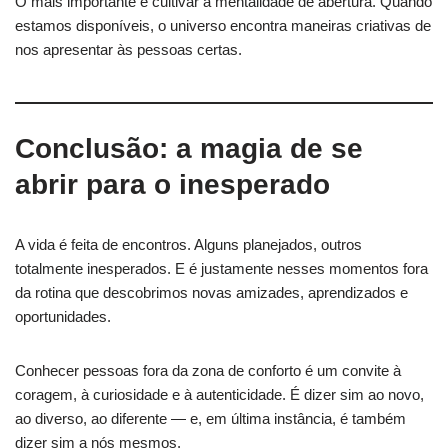
O mais importante é cultivar a mentalidade de abertura. Quando
estamos disponíveis, o universo encontra maneiras criativas de
nos apresentar às pessoas certas.
Conclusão: a magia de se
abrir para o inesperado
A vida é feita de encontros. Alguns planejados, outros
totalmente inesperados. E é justamente nesses momentos fora
da rotina que descobrimos novas amizades, aprendizados e
oportunidades.
Conhecer pessoas fora da zona de conforto é um convite à
coragem, à curiosidade e à autenticidade. É dizer sim ao novo,
ao diverso, ao diferente — e, em última instância, é também
dizer sim a nós mesmos.