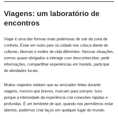
Viagens: um laboratório de
encontros
Viajar é uma das formas mais poderosas de sair da zona de
conforto. Estar em outro país ou cidade nos coloca diante de
culturas, idiomas e estilos de vida diferentes. Nessas situações,
somos quase obrigados a interagir com desconhecidos: pedir
informações, compartilhar experiências em hostels, participar
de atividades locais.
Muitos viajantes relatam que as amizades feitas durante
viagens, mesmo que breves, marcam para sempre. Isso
porque a intensidade da experiência cria conexões rápidas e
profundas. É um lembrete de que, quando nos permitimos estar
abertos, podemos criar laços em qualquer lugar do mundo.