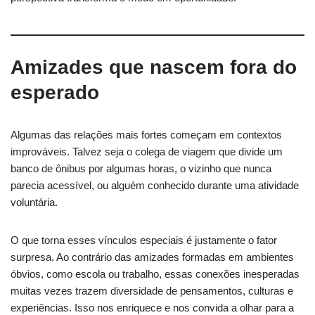
Amizades que nascem fora do
esperado
Algumas das relações mais fortes começam em contextos
improváveis. Talvez seja o colega de viagem que divide um
banco de ônibus por algumas horas, o vizinho que nunca
parecia acessível, ou alguém conhecido durante uma atividade
voluntária.
O que torna esses vínculos especiais é justamente o fator
surpresa. Ao contrário das amizades formadas em ambientes
óbvios, como escola ou trabalho, essas conexões inesperadas
muitas vezes trazem diversidade de pensamentos, culturas e
experiências. Isso nos enriquece e nos convida a olhar para a