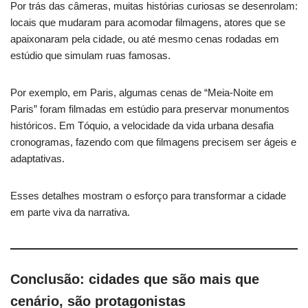
Por trás das câmeras, muitas histórias curiosas se desenrolam:
locais que mudaram para acomodar filmagens, atores que se
apaixonaram pela cidade, ou até mesmo cenas rodadas em
estúdio que simulam ruas famosas.
Por exemplo, em Paris, algumas cenas de “Meia-Noite em
Paris” foram filmadas em estúdio para preservar monumentos
históricos. Em Tóquio, a velocidade da vida urbana desafia
cronogramas, fazendo com que filmagens precisem ser ágeis e
adaptativas.
Esses detalhes mostram o esforço para transformar a cidade
em parte viva da narrativa.
Conclusão: cidades que são mais que
cenário, são protagonistas