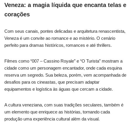
Veneza: a magia líquida que encanta telas e
corações
Com seus canais, pontes delicadas e arquitetura renascentista,
Veneza é um convite ao romance e ao mistério. O cenário
perfeito para dramas históricos, romances e até thrillers.
Filmes como “007 – Cassino Royale” e “O Turista” mostram a
cidade como um personagem encantador, onde cada esquina
reserva um segredo. Sua beleza, porém, vem acompanhada de
desafios para os cineastas, que precisam adaptar
equipamentos e logística às águas que cercam a cidade.
A cultura veneziana, com suas tradições seculares, também é
um elemento que enriquece as histórias, tornando cada
produção uma experiência cultural além da visual.