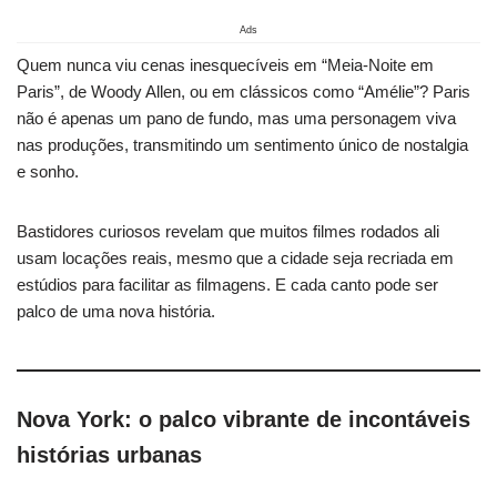
Ads
Quem nunca viu cenas inesquecíveis em “Meia-Noite em
Paris”, de Woody Allen, ou em clássicos como “Amélie”? Paris
não é apenas um pano de fundo, mas uma personagem viva
nas produções, transmitindo um sentimento único de nostalgia
e sonho.
Bastidores curiosos revelam que muitos filmes rodados ali
usam locações reais, mesmo que a cidade seja recriada em
estúdios para facilitar as filmagens. E cada canto pode ser
palco de uma nova história.
Nova York: o palco vibrante de incontáveis
histórias urbanas