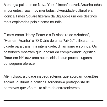
A energia pulsante de Nova York é inconfundível. Arranha-céus
imponentes, ruas movimentadas, diversidade cultural e a
icônica Times Square fizeram da Big Apple um dos destinos
mais explorados pelo cinema mundial.
Filmes como “Harry Potter e o Prisioneiro de Azkaban”,
“Homem-Aranha” e “O Diário de uma Paixão” utilizaram a
cidade para transmitir intensidade, dinamismo e sonhos. Os
bastidores mostram que, apesar da complexidade logística,
filmar em NY traz uma autenticidade que poucos lugares
conseguem oferecer.
Além disso, a cidade inspirou roteiros que abordam questões
sociais, culturais e políticas, tornando-a protagonista de
narrativas que vão muito além do entretenimento.