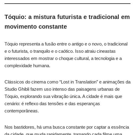
Tóquio: a mistura futurista e tradicional em
movimento constante
Tóquio representa a fusão entre o antigo e o novo, o tradicional
e o futurista, o tranquilo e o caótico. Isso atraiu cineastas
interessados em mostrar o choque cultural, a tecnologia e a
complexidade humana.
Clássicos do cinema como “Lost in Translation” e animações da
Studio Ghibli fazem uso intenso das paisagens urbanas de
Tóquio, explorando sua vibração única. A cidade é mais que
cenário: é reflexo das tensões e das esperanças
contemporâneas.
Nos bastidores, há uma busca constante por captar a essência
da cidade, que muda rapidamente, tornando cada filme uma