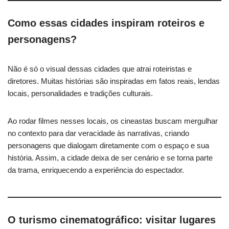
Como essas cidades inspiram roteiros e
personagens?
Não é só o visual dessas cidades que atrai roteiristas e
diretores. Muitas histórias são inspiradas em fatos reais, lendas
locais, personalidades e tradições culturais.
Ao rodar filmes nesses locais, os cineastas buscam mergulhar
no contexto para dar veracidade às narrativas, criando
personagens que dialogam diretamente com o espaço e sua
história. Assim, a cidade deixa de ser cenário e se torna parte
da trama, enriquecendo a experiência do espectador.
O turismo cinematográfico: visitar lugares