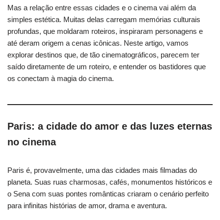
Mas a relação entre essas cidades e o cinema vai além da
simples estética. Muitas delas carregam memórias culturais
profundas, que moldaram roteiros, inspiraram personagens e
até deram origem a cenas icônicas. Neste artigo, vamos
explorar destinos que, de tão cinematográficos, parecem ter
saído diretamente de um roteiro, e entender os bastidores que
os conectam à magia do cinema.
Paris: a cidade do amor e das luzes eternas
no cinema
Paris é, provavelmente, uma das cidades mais filmadas do
planeta. Suas ruas charmosas, cafés, monumentos históricos e
o Sena com suas pontes românticas criaram o cenário perfeito
para infinitas histórias de amor, drama e aventura.