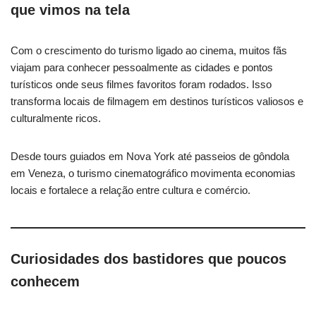
que vimos na tela
Com o crescimento do turismo ligado ao cinema, muitos fãs
viajam para conhecer pessoalmente as cidades e pontos
turísticos onde seus filmes favoritos foram rodados. Isso
transforma locais de filmagem em destinos turísticos valiosos e
culturalmente ricos.
Desde tours guiados em Nova York até passeios de gôndola
em Veneza, o turismo cinematográfico movimenta economias
locais e fortalece a relação entre cultura e comércio.
Curiosidades dos bastidores que poucos
conhecem