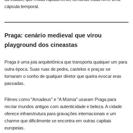
cápsula temporal.
Praga: cenário medieval que virou
playground dos cineastas
Praga é uma joia arquitetônica que transporta qualquer um para
outra época. Suas ruas de pedra, castelos e praças se
tornaram o sonho de qualquer diretor que queira evocar eras
passadas.
Filmes como “Amadeus” e “A Múmia” usaram Praga para
recriar mundos antigos com autenticidade e beleza. A cidade
oferece infraestrutura para gravações internacionais e um
charme que dificilmente se encontra em outras capitais
europeias.