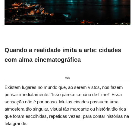
Quando a realidade imita a arte: cidades
com alma cinematográfica
Ads
Existem lugares no mundo que, ao serem vistos, nos fazem
pensar imediatamente: “Isso parece cenário de filme!” Essa
sensação não é por acaso. Muitas cidades possuem uma
atmosfera tão singular, visual tão marcante ou história tão rica
que foram escolhidas, repetidas vezes, para contar histórias na
tela grande.