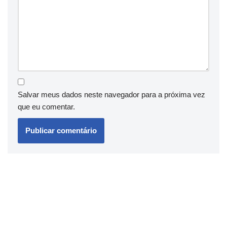
Salvar meus dados neste navegador para a próxima vez
que eu comentar.