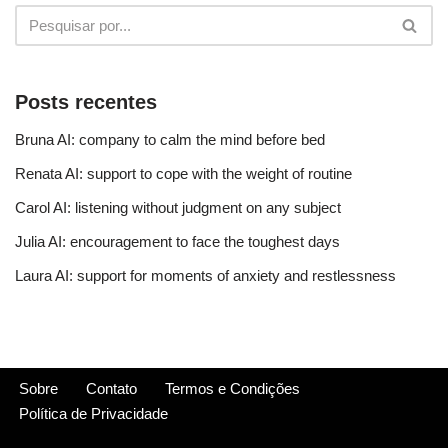
Posts recentes
Bruna AI: company to calm the mind before bed
Renata AI: support to cope with the weight of routine
Carol AI: listening without judgment on any subject
Julia AI: encouragement to face the toughest days
Laura AI: support for moments of anxiety and restlessness
Sobre
Contato
Termos e Condições
Política de Privacidade