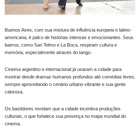
Buenos Aires, com sua mistura de influência europeia e latino-
americana, é palco de histórias intensas e emocionantes. Seus
bairros, como San Telmo e La Boca, respiram cultura e
memória, especialmente através do tango.
Cinema argentino e internacional já usaram a cidade para
mostrar desde dramas humanos profundos até comédias leves,
sempre aproveitando o cenário urbano vibrante e sua gente
calorosa.
Os bastidores revelam que a cidade incentiva produções
culturais, o que fortalece sua presença no mapa mundial do
cinema.