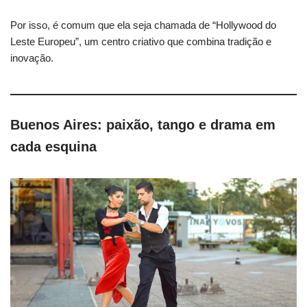
Por isso, é comum que ela seja chamada de “Hollywood do
Leste Europeu”, um centro criativo que combina tradição e
inovação.
Buenos Aires: paixão, tango e drama em
cada esquina