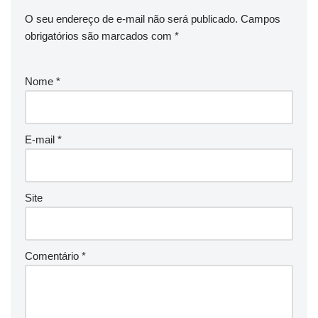
O seu endereço de e-mail não será publicado.
Campos
obrigatórios são marcados com
*
Nome
*
E-mail
*
Site
Comentário
*