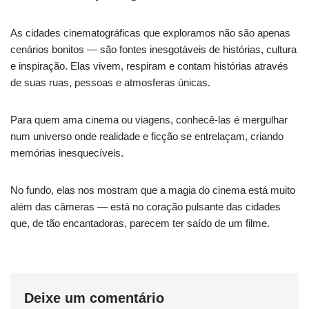
As cidades cinematográficas que exploramos não são apenas
cenários bonitos — são fontes inesgotáveis de histórias, cultura
e inspiração. Elas vivem, respiram e contam histórias através
de suas ruas, pessoas e atmosferas únicas.
Para quem ama cinema ou viagens, conhecê-las é mergulhar
num universo onde realidade e ficção se entrelaçam, criando
memórias inesquecíveis.
No fundo, elas nos mostram que a magia do cinema está muito
além das câmeras — está no coração pulsante das cidades
que, de tão encantadoras, parecem ter saído de um filme.
Deixe um comentário