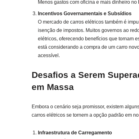
Menos gastos com oficina e mais dinheiro no 
Incentivos Governamentais e Subsídios
O mercado de carros elétricos também é impul
isenção de impostos. Muitos governos ao red
elétricos, oferecendo benefícios que tornam 
está considerando a compra de um carro novo,
acessível.
Desafios a Serem Supera
em Massa
Embora o cenário seja promissor, existem alguns
carros elétricos se tornem a opção padrão em no
Infraestrutura de Carregamento