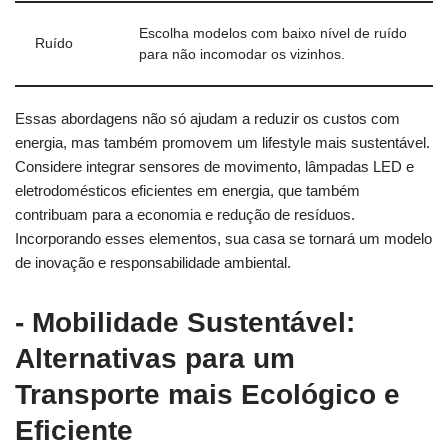
Escolha‌ modelos com baixo nível de ruído
Ruído
para não ‌incomodar os vizinhos.
Essas abordagens⁣ não‍ só ‌ajudam​ a reduzir os custos com
energia, mas também promovem um lifestyle mais sustentável.
Considere integrar sensores de⁤ movimento, lâmpadas LED⁣ e
eletrodomésticos eficientes em energia, ⁢que‍ também
contribuam para‌ a ‌economia e redução ‌de resíduos.⁢
Incorporando esses ⁣elementos, sua casa se ‍tornará um modelo
de inovação⁣ e responsabilidade ‌ambiental.
-​ Mobilidade Sustentável:
Alternativas para um
Transporte mais Ecológico e
Eficiente