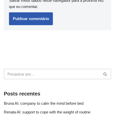
Salvar meus dados neste navegador para a próxima vez
que eu comentar.
Posts recentes
Bruna AI: company to calm the mind before bed
Renata AI: support to cope with the weight of routine