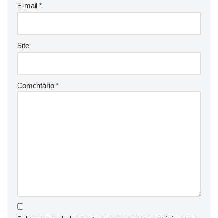
E-mail
*
Site
Comentário
*