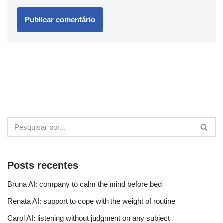
Posts recentes
Bruna AI: company to calm the mind before bed
Renata AI: support to cope with the weight of routine
Carol AI: listening without judgment on any subject