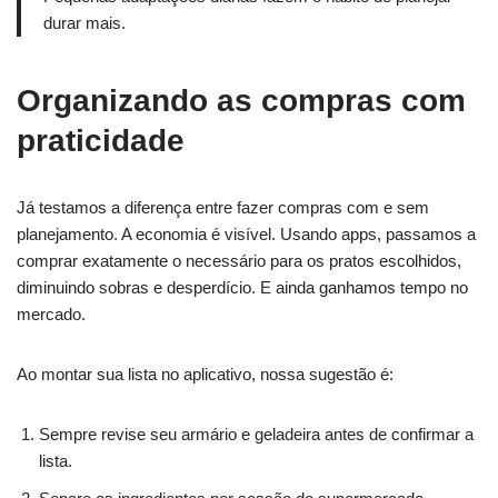
durar mais.
Organizando as compras com
praticidade
Já testamos a diferença entre fazer compras com e sem
planejamento. A economia é visível. Usando apps, passamos a
comprar exatamente o necessário para os pratos escolhidos,
diminuindo sobras e desperdício. E ainda ganhamos tempo no
mercado.
Ao montar sua lista no aplicativo, nossa sugestão é:
Sempre revise seu armário e geladeira antes de confirmar a
lista.