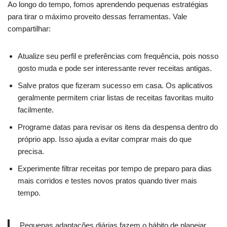
Ao longo do tempo, fomos aprendendo pequenas estratégias
para tirar o máximo proveito dessas ferramentas. Vale
compartilhar:
Atualize seu perfil e preferências com frequência, pois nosso
gosto muda e pode ser interessante rever receitas antigas.
Salve pratos que fizeram sucesso em casa. Os aplicativos
geralmente permitem criar listas de receitas favoritas muito
facilmente.
Programe datas para revisar os itens da despensa dentro do
próprio app. Isso ajuda a evitar comprar mais do que
precisa.
Experimente filtrar receitas por tempo de preparo para dias
mais corridos e testes novos pratos quando tiver mais
tempo.
Pequenas adaptações diárias fazem o hábito de planejar