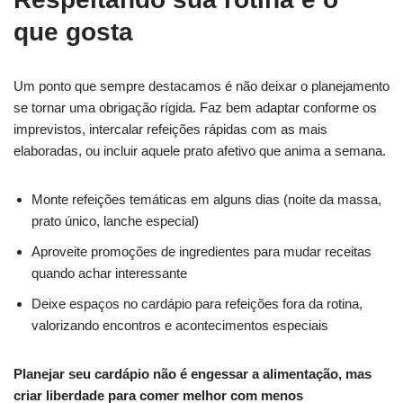
que gosta
Um ponto que sempre destacamos é não deixar o planejamento
se tornar uma obrigação rígida. Faz bem adaptar conforme os
imprevistos, intercalar refeições rápidas com as mais
elaboradas, ou incluir aquele prato afetivo que anima a semana.
Monte refeições temáticas em alguns dias (noite da massa,
prato único, lanche especial)
Aproveite promoções de ingredientes para mudar receitas
quando achar interessante
Deixe espaços no cardápio para refeições fora da rotina,
valorizando encontros e acontecimentos especiais
Planejar seu cardápio não é engessar a alimentação, mas
criar liberdade para comer melhor com menos