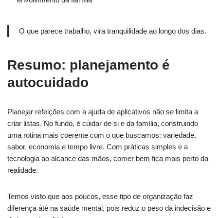
O que parece trabalho, vira tranquilidade ao longo dos dias.
Resumo: planejamento é
autocuidado
Planejar refeições com a ajuda de aplicativos não se limita a
criar listas. No fundo, é cuidar de si e da família, construindo
uma rotina mais coerente com o que buscamos: variedade,
sabor, economia e tempo livre. Com práticas simples e a
tecnologia ao alcance das mãos, comer bem fica mais perto da
realidade.
Temos visto que aos poucos, esse tipo de organização faz
diferença até na saúde mental, pois reduz o peso da indecisão e