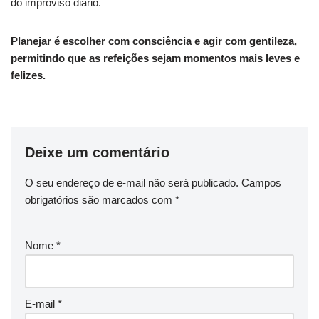
do improviso diário.
Planejar é escolher com consciência e agir com gentileza,
permitindo que as refeições sejam momentos mais leves e
felizes.
Deixe um comentário
O seu endereço de e-mail não será publicado.
Campos
obrigatórios são marcados com
*
Nome
*
E-mail
*