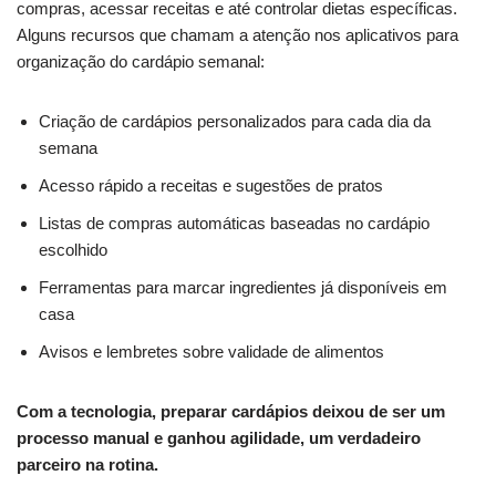
compras, acessar receitas e até controlar dietas específicas.
Alguns recursos que chamam a atenção nos aplicativos para
organização do cardápio semanal:
Criação de cardápios personalizados para cada dia da
semana
Acesso rápido a receitas e sugestões de pratos
Listas de compras automáticas baseadas no cardápio
escolhido
Ferramentas para marcar ingredientes já disponíveis em
casa
Avisos e lembretes sobre validade de alimentos
Com a tecnologia, preparar cardápios deixou de ser um
processo manual e ganhou agilidade, um verdadeiro
parceiro na rotina.