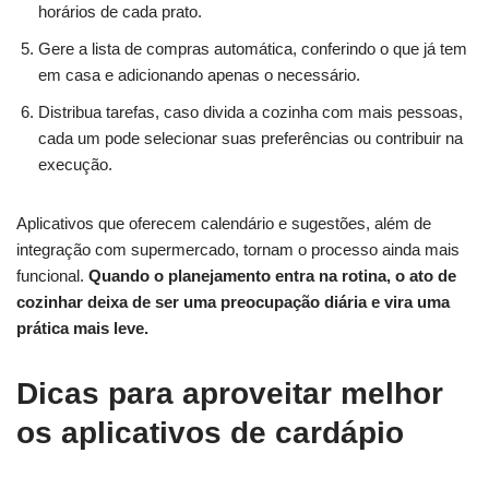
horários de cada prato.
Gere a lista de compras automática, conferindo o que já tem
em casa e adicionando apenas o necessário.
Distribua tarefas, caso divida a cozinha com mais pessoas,
cada um pode selecionar suas preferências ou contribuir na
execução.
Aplicativos que oferecem calendário e sugestões, além de
integração com supermercado, tornam o processo ainda mais
funcional.
Quando o planejamento entra na rotina, o ato de
cozinhar deixa de ser uma preocupação diária e vira uma
prática mais leve.
Dicas para aproveitar melhor
os aplicativos de cardápio