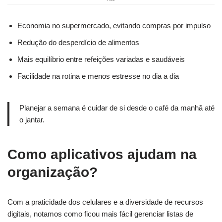
Economia no supermercado, evitando compras por impulso
Redução do desperdício de alimentos
Mais equilíbrio entre refeições variadas e saudáveis
Facilidade na rotina e menos estresse no dia a dia
Planejar a semana é cuidar de si desde o café da manhã até
o jantar.
Como aplicativos ajudam na
organização?
Com a praticidade dos celulares e a diversidade de recursos
digitais, notamos como ficou mais fácil gerenciar listas de