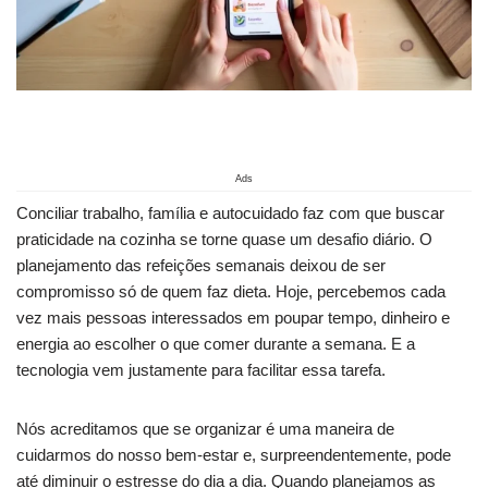
Ads
Conciliar trabalho, família e autocuidado faz com que buscar
praticidade na cozinha se torne quase um desafio diário. O
planejamento das refeições semanais deixou de ser
compromisso só de quem faz dieta. Hoje, percebemos cada
vez mais pessoas interessados em poupar tempo, dinheiro e
energia ao escolher o que comer durante a semana. E a
tecnologia vem justamente para facilitar essa tarefa.
Nós acreditamos que se organizar é uma maneira de
cuidarmos do nosso bem-estar e, surpreendentemente, pode
até diminuir o estresse do dia a dia. Quando planejamos as