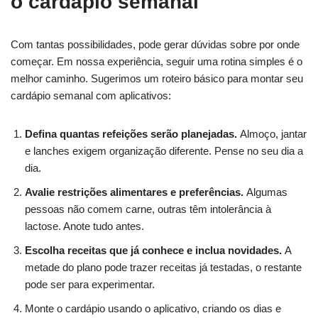
o cardápio semanal
Com tantas possibilidades, pode gerar dúvidas sobre por onde
começar. Em nossa experiência, seguir uma rotina simples é o
melhor caminho. Sugerimos um roteiro básico para montar seu
cardápio semanal com aplicativos:
Defina quantas refeições serão planejadas.
Almoço, jantar
e lanches exigem organização diferente. Pense no seu dia a
dia.
Avalie restrições alimentares e preferências.
Algumas
pessoas não comem carne, outras têm intolerância à
lactose. Anote tudo antes.
Escolha receitas que já conhece e inclua novidades.
A
metade do plano pode trazer receitas já testadas, o restante
pode ser para experimentar.
Monte o cardápio usando o aplicativo, criando os dias e