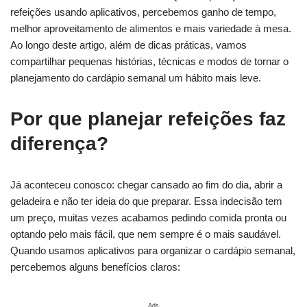
refeições usando aplicativos, percebemos ganho de tempo,
melhor aproveitamento de alimentos e mais variedade à mesa.
Ao longo deste artigo, além de dicas práticas, vamos
compartilhar pequenas histórias, técnicas e modos de tornar o
planejamento do cardápio semanal um hábito mais leve.
Por que planejar refeições faz
diferença?
Já aconteceu conosco: chegar cansado ao fim do dia, abrir a
geladeira e não ter ideia do que preparar. Essa indecisão tem
um preço, muitas vezes acabamos pedindo comida pronta ou
optando pelo mais fácil, que nem sempre é o mais saudável.
Quando usamos aplicativos para organizar o cardápio semanal,
percebemos alguns benefícios claros:
Ads