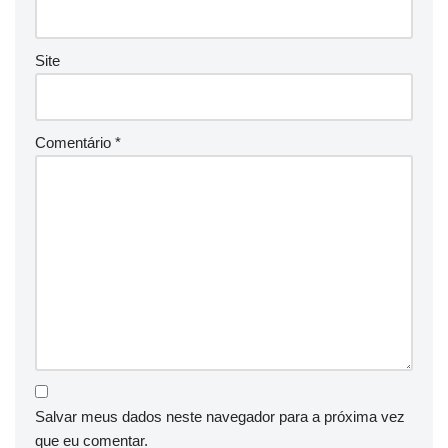
Site
Comentário
*
Salvar meus dados neste navegador para a próxima vez
que eu comentar.