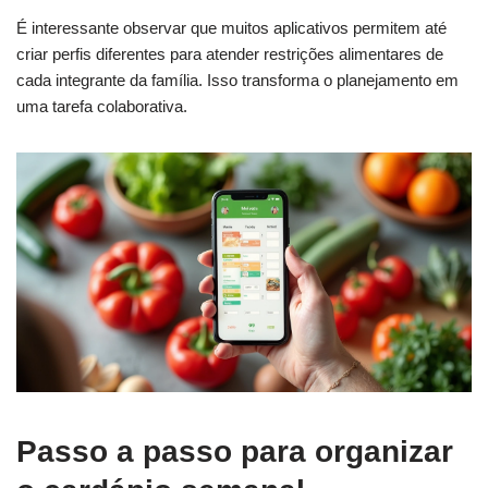
É interessante observar que muitos aplicativos permitem até
criar perfis diferentes para atender restrições alimentares de
cada integrante da família. Isso transforma o planejamento em
uma tarefa colaborativa.
Passo a passo para organizar