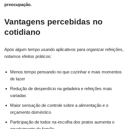
preocupação.
Vantagens percebidas no
cotidiano
Após algum tempo usando aplicativos para organizar refeições,
notamos efeitos práticos:
Menos tempo pensando no que cozinhar e mais momentos
de lazer
Redução de desperdício na geladeira e refeições mais
variadas
Maior sensação de controle sobre a alimentação e o
orçamento doméstico
Participação de todos na escolha dos pratos aumenta o
envolvimento da família