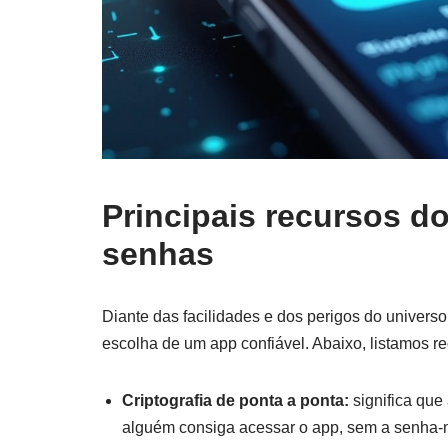
Principais recursos d
senhas
Diante das facilidades e dos perigos do univers
escolha de um app confiável. Abaixo, listamos 
Criptografia de ponta a ponta:
significa que
alguém consiga acessar o app, sem a senha-