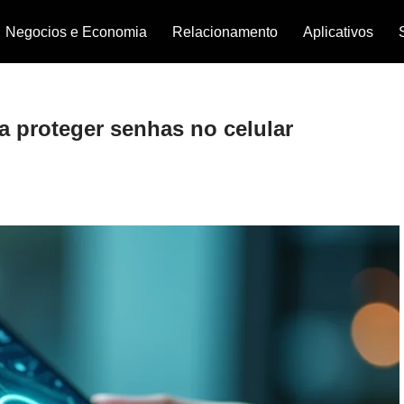
Negocios e Economia
Relacionamento
Aplicativos
a proteger senhas no celular